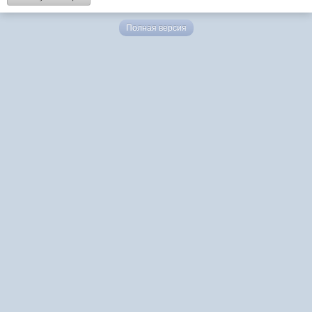
Полная версия