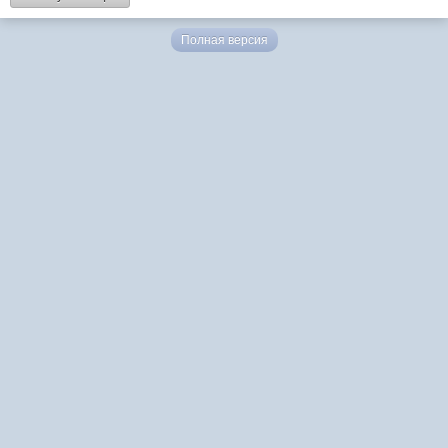
Полная версия