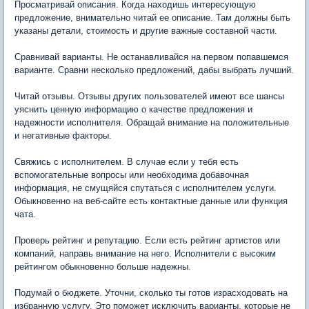
Просматривай описания. Когда находишь интересующую
предложение, внимательно читай ее описание. Там должны быть
указаны детали, стоимость и другие важные составной части.
Сравнивай варианты. Не останавливайся на первом попавшемся
варианте. Сравни несколько предложений, дабы выбрать лучший.
Читай отзывы. Отзывы других пользователей имеют все шансы
уяснить ценную информацию о качестве предложения и
надежности исполнителя. Обращай внимание на положительные
и негативные факторы.
Свяжись с исполнителем. В случае если у тебя есть
вспомогательные вопросы или необходима добавочная
информация, не смущяйся спутаться с исполнителем услуги.
Обыкновенно на веб-сайте есть контактные данные или функция
чата.
Проверь рейтинг и репутацию. Если есть рейтинг артистов или
компаний, направь внимание на него. Исполнители с высоким
рейтингом обыкновенно больше надежны.
Подумай о бюджете. Уточни, сколько ты готов израсходовать на
избранную услугу. Это поможет исключить варианты, которые не