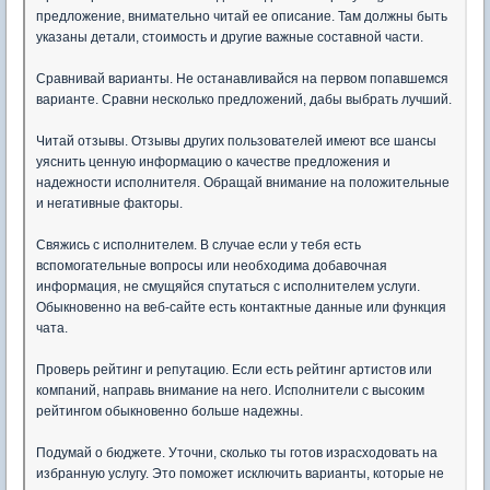
предложение, внимательно читай ее описание. Там должны быть
указаны детали, стоимость и другие важные составной части.
Сравнивай варианты. Не останавливайся на первом попавшемся
варианте. Сравни несколько предложений, дабы выбрать лучший.
Читай отзывы. Отзывы других пользователей имеют все шансы
уяснить ценную информацию о качестве предложения и
надежности исполнителя. Обращай внимание на положительные
и негативные факторы.
Свяжись с исполнителем. В случае если у тебя есть
вспомогательные вопросы или необходима добавочная
информация, не смущяйся спутаться с исполнителем услуги.
Обыкновенно на веб-сайте есть контактные данные или функция
чата.
Проверь рейтинг и репутацию. Если есть рейтинг артистов или
компаний, направь внимание на него. Исполнители с высоким
рейтингом обыкновенно больше надежны.
Подумай о бюджете. Уточни, сколько ты готов израсходовать на
избранную услугу. Это поможет исключить варианты, которые не