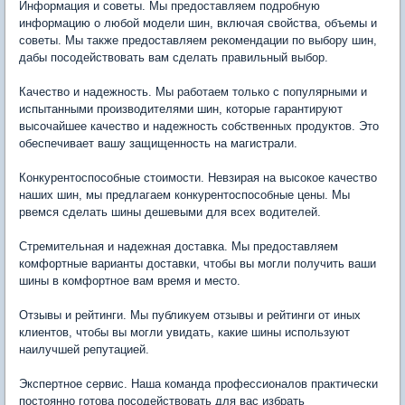
Информация и советы. Мы предоставляем подробную
информацию о любой модели шин, включая свойства, объемы и
советы. Мы также предоставляем рекомендации по выбору шин,
дабы посодействовать вам сделать правильный выбор.
Качество и надежность. Мы работаем только с популярными и
испытанными производителями шин, которые гарантируют
высочайшее качество и надежность собственных продуктов. Это
обеспечивает вашу защищенность на магистрали.
Конкурентоспособные стоимости. Невзирая на высокое качество
наших шин, мы предлагаем конкурентоспособные цены. Мы
рвемся сделать шины дешевыми для всех водителей.
Стремительная и надежная доставка. Мы предоставляем
комфортные варианты доставки, чтобы вы могли получить ваши
шины в комфортное вам время и место.
Отзывы и рейтинги. Мы публикуем отзывы и рейтинги от иных
клиентов, чтобы вы могли увидать, какие шины используют
наилучшей репутацией.
Экспертное сервис. Наша команда профессионалов практически
постоянно готова посодействовать для вас избрать