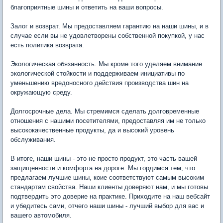
благоприятные шины и ответить на ваши вопросы.
Залог и возврат. Мы предоставляем гарантию на наши шины, и в
случае если вы не удовлетворены собственной покупкой, у нас
есть политика возврата.
Экологическая обязанность. Мы кроме того уделяем внимание
экологической стойкости и поддерживаем инициативы по
уменьшению вредоносного действия производства шин на
окружающую среду.
Долгосрочные дела. Мы стремимся сделать долговременные
отношения с нашими посетителями, предоставляя им не только
высококачественные продукты, да и высокий уровень
обслуживания.
В итоге, наши шины - это не просто продукт, это часть вашей
защищенности и комфорта на дороге. Мы гордимся тем, что
предлагаем лучшие шины, коие соответствуют самым высоким
стандартам свойства. Наши клиенты доверяют нам, и мы готовы
подтвердить это доверие на практике. Приходите на наш вебсайт
и убедитесь сами, отчего наши шины - лучший выбор для вас и
вашего автомобиля.