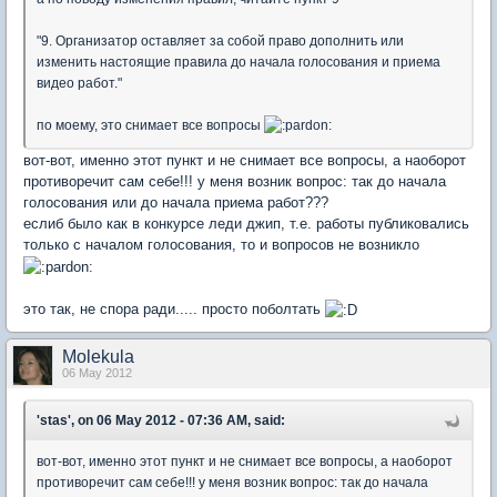
"9. Организатор оставляет за собой право дополнить или
изменить настоящие правила до начала голосования и приема
видео работ."
по моему, это снимает все вопросы
вот-вот, именно этот пункт и не снимает все вопросы, а наоборот
противоречит сам себе!!! у меня возник вопрос: так до начала
голосования или до начала приема работ???
еслиб было как в конкурсе леди джип, т.е. работы публиковались
только с началом голосования, то и вопросов не возникло
это так, не спора ради..... просто поболтать
Molekula
06 May 2012
'stas', on 06 May 2012 - 07:36 AM, said:
вот-вот, именно этот пункт и не снимает все вопросы, а наоборот
противоречит сам себе!!! у меня возник вопрос: так до начала