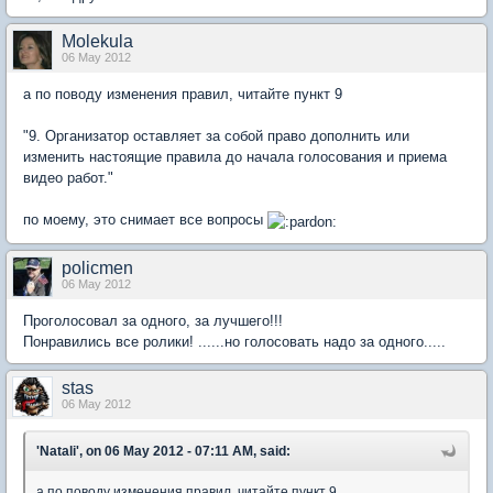
Molekula
06 May 2012
а по поводу изменения правил, читайте пункт 9
"9. Организатор оставляет за собой право дополнить или
изменить настоящие правила до начала голосования и приема
видео работ."
по моему, это снимает все вопросы
policmen
06 May 2012
Проголосовал за одного, за лучшего!!!
Понравились все ролики! ......но голосовать надо за одного.....
stas
06 May 2012
'Natali', on 06 May 2012 - 07:11 AM, said:
а по поводу изменения правил, читайте пункт 9