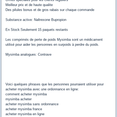
Meilleur prix et de haute qualite
Des pilules bonus et de gros rabais sur chaque commande
Substance active: Naltrexone Bupropion
En Stock:Seulement 15 paquets restants
Les comprimés de perte de poids Mysimba sont un médicament
utilisé pour aider les personnes en surpoids à perdre du poids.
Mysimba analogues: Contrave
Voici quelques phrases que les personnes pourraient utiliser pour
acheter mysimba avec une ordonnance en ligne:
comment acheter mysimba
mysimba acheter
acheter mysimba sans ordonnance
acheter mysimba france
acheter mysimba en ligne