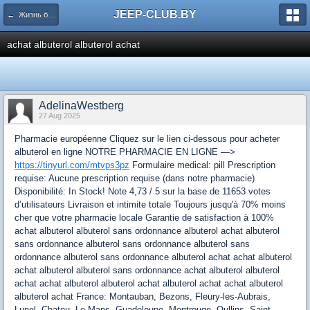
JEEP-CLUB.BY
← Жизнь белорусского Jeep клуба
achat albuterol albuterol achat
AdelinaWestberg
27 Aug 2025
Pharmacie européenne Cliquez sur le lien ci-dessous pour acheter
albuterol en ligne NOTRE PHARMACIE EN LIGNE —>
https://tinyurl.com/mtvps3pz
Formulaire medical: pill Prescription
requise: Aucune prescription requise (dans notre pharmacie)
Disponibilité: In Stock! Note 4,73 / 5 sur la base de 11653 votes
d’utilisateurs Livraison et intimite totale Toujours jusqu'à 70% moins
cher que votre pharmacie locale Garantie de satisfaction à 100%
achat albuterol albuterol sans ordonnance albuterol achat albuterol
sans ordonnance albuterol sans ordonnance albuterol sans
ordonnance albuterol sans ordonnance albuterol achat achat albuterol
achat albuterol albuterol sans ordonnance achat albuterol albuterol
achat achat albuterol albuterol achat albuterol achat achat albuterol
albuterol achat France: Montauban, Bezons, Fleury-les-Aubrais,
Lunel, Chatou, Le Mans, Guadeloupe, Montrouge, Oullins, Saint-