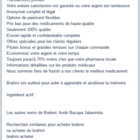
Votre entiere satisfaction est garantie ou votre argent est rembourse
Anonymat complet et légal
Options de paiement flexibles
Prix bas pour des medicaments de haute qualite
Seulement 100% qualite
Envoie rapide et confidentialite complete
Offres spéciales pour les clients réguliers
Pilules bonus et grandes remises sur chaque commande
Economisez votre argent et votre temps
Toujours jusqu'à 70% moins cher que votre pharmacie locale
Informations détaillées sur les produits médicaux
Nous sommes fiers de fournir a nos clients le meilleur medicament
Brahmi est eutilisé pour aider à apprendre et améliorer la mémoire.
Ingrédient actif:
Les autres noms de Brahmi: Andri Bacopa Jalanimba
Recherches similaires pour acheter brahmi:
ou acheter du brahmi
brahmi acheter