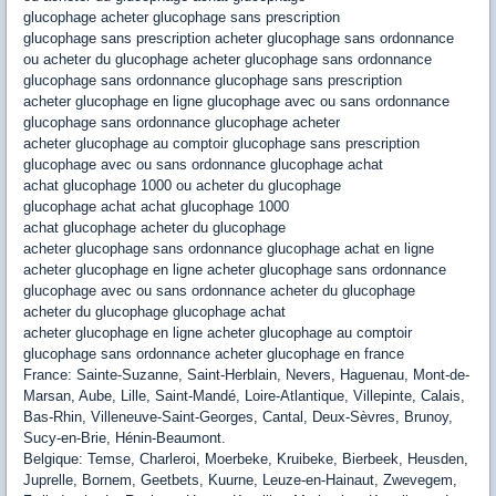
glucophage acheter glucophage sans prescription
glucophage sans prescription acheter glucophage sans ordonnance
ou acheter du glucophage acheter glucophage sans ordonnance
glucophage sans ordonnance glucophage sans prescription
acheter glucophage en ligne glucophage avec ou sans ordonnance
glucophage sans ordonnance glucophage acheter
acheter glucophage au comptoir glucophage sans prescription
glucophage avec ou sans ordonnance glucophage achat
achat glucophage 1000 ou acheter du glucophage
glucophage achat achat glucophage 1000
achat glucophage acheter du glucophage
acheter glucophage sans ordonnance glucophage achat en ligne
acheter glucophage en ligne acheter glucophage sans ordonnance
glucophage avec ou sans ordonnance acheter du glucophage
acheter du glucophage glucophage achat
acheter glucophage en ligne acheter glucophage au comptoir
glucophage sans ordonnance acheter glucophage en france
France: Sainte-Suzanne, Saint-Herblain, Nevers, Haguenau, Mont-de-
Marsan, Aube, Lille, Saint-Mandé, Loire-Atlantique, Villepinte, Calais,
Bas-Rhin, Villeneuve-Saint-Georges, Cantal, Deux-Sèvres, Brunoy,
Sucy-en-Brie, Hénin-Beaumont.
Belgique: Temse, Charleroi, Moerbeke, Kruibeke, Bierbeek, Heusden,
Juprelle, Bornem, Geetbets, Kuurne, Leuze-en-Hainaut, Zwevegem,