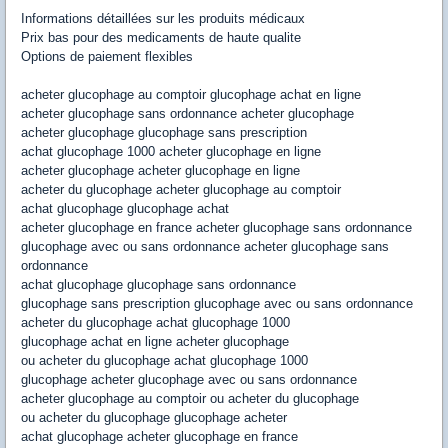
Informations détaillées sur les produits médicaux
Prix bas pour des medicaments de haute qualite
Options de paiement flexibles
acheter glucophage au comptoir glucophage achat en ligne
acheter glucophage sans ordonnance acheter glucophage
acheter glucophage glucophage sans prescription
achat glucophage 1000 acheter glucophage en ligne
acheter glucophage acheter glucophage en ligne
acheter du glucophage acheter glucophage au comptoir
achat glucophage glucophage achat
acheter glucophage en france acheter glucophage sans ordonnance
glucophage avec ou sans ordonnance acheter glucophage sans
ordonnance
achat glucophage glucophage sans ordonnance
glucophage sans prescription glucophage avec ou sans ordonnance
acheter du glucophage achat glucophage 1000
glucophage achat en ligne acheter glucophage
ou acheter du glucophage achat glucophage 1000
glucophage acheter glucophage avec ou sans ordonnance
acheter glucophage au comptoir ou acheter du glucophage
ou acheter du glucophage glucophage acheter
achat glucophage acheter glucophage en france