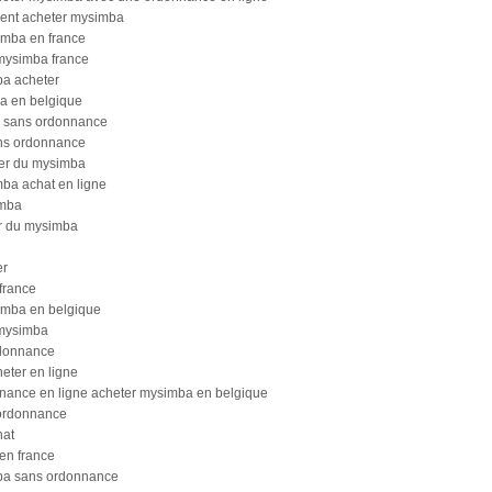
ent acheter mysimba
imba en france
mysimba france
ba acheter
a en belgique
a sans ordonnance
ns ordonnance
ter du mysimba
ba achat en ligne
imba
er du mysimba
er
france
imba en belgique
 mysimba
rdonnance
eter en ligne
nance en ligne acheter mysimba en belgique
ordonnance
hat
en france
ba sans ordonnance