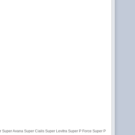
r Super Avana Super Cialis Super Levitra Super P Force Super P