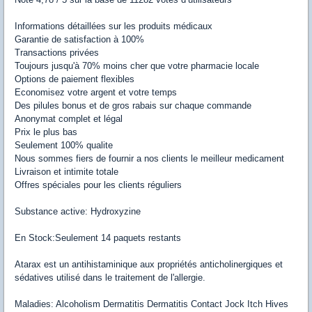
Informations détaillées sur les produits médicaux
Garantie de satisfaction à 100%
Transactions privées
Toujours jusqu'à 70% moins cher que votre pharmacie locale
Options de paiement flexibles
Economisez votre argent et votre temps
Des pilules bonus et de gros rabais sur chaque commande
Anonymat complet et légal
Prix le plus bas
Seulement 100% qualite
Nous sommes fiers de fournir a nos clients le meilleur medicament
Livraison et intimite totale
Offres spéciales pour les clients réguliers
Substance active: Hydroxyzine
En Stock:Seulement 14 paquets restants
Atarax est un antihistaminique aux propriétés anticholinergiques et
sédatives utilisé dans le traitement de l'allergie.
Maladies: Alcoholism Dermatitis Dermatitis Contact Jock Itch Hives