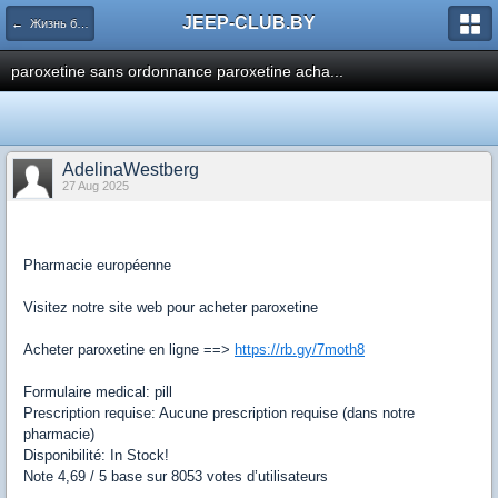
JEEP-CLUB.BY
← Жизнь белорусского Jeep клуба
paroxetine sans ordonnance paroxetine acha...
AdelinaWestberg
27 Aug 2025
Pharmacie européenne
Visitez notre site web pour acheter paroxetine
Acheter paroxetine en ligne ==>
https://rb.gy/7moth8
Formulaire medical: pill
Prescription requise: Aucune prescription requise (dans notre
pharmacie)
Disponibilité: In Stock!
Note 4,69 / 5 base sur 8053 votes d’utilisateurs