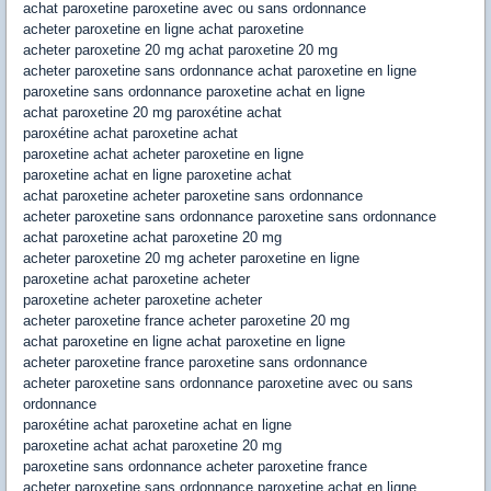
achat paroxetine paroxetine avec ou sans ordonnance
acheter paroxetine en ligne achat paroxetine
acheter paroxetine 20 mg achat paroxetine 20 mg
acheter paroxetine sans ordonnance achat paroxetine en ligne
paroxetine sans ordonnance paroxetine achat en ligne
achat paroxetine 20 mg paroxétine achat
paroxétine achat paroxetine achat
paroxetine achat acheter paroxetine en ligne
paroxetine achat en ligne paroxetine achat
achat paroxetine acheter paroxetine sans ordonnance
acheter paroxetine sans ordonnance paroxetine sans ordonnance
achat paroxetine achat paroxetine 20 mg
acheter paroxetine 20 mg acheter paroxetine en ligne
paroxetine achat paroxetine acheter
paroxetine acheter paroxetine acheter
acheter paroxetine france acheter paroxetine 20 mg
achat paroxetine en ligne achat paroxetine en ligne
acheter paroxetine france paroxetine sans ordonnance
acheter paroxetine sans ordonnance paroxetine avec ou sans
ordonnance
paroxétine achat paroxetine achat en ligne
paroxetine achat achat paroxetine 20 mg
paroxetine sans ordonnance acheter paroxetine france
acheter paroxetine sans ordonnance paroxetine achat en ligne