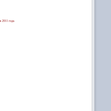
я 2011 года.