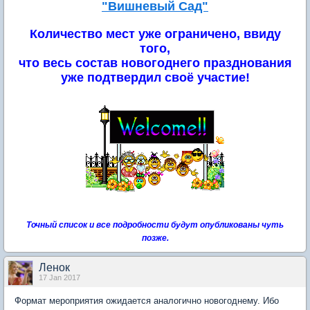
"Вишневый Сад"
Количество мест уже ограничено, ввиду
того,
что весь состав новогоднего празднования
уже подтвердил своё участие!
Точный список и все подробности будут опубликованы чуть
позже.
Ленок
17 Jan 2017
Формат мероприятия ожидается аналогично новогоднему. Ибо