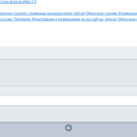
Сетка Блогов Web 2.0
ратных ссылок с помощью анализаторов сайтов
Обратные ссылки. Размещени
сылки. Профили. Регистрации и размещение их на сайтах, блогах
Обратные 