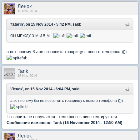
Ленок
15 Nov 2014
'tatarin', on 15 Nov 2014 - 5:42 PM, said:
ОН МЕЖДУ 3-М И 5-М...
а вот почему бы не позвонить товарищу с нового телефона ))))
Tank
15 Nov 2014
'Ленок', on 15 Nov 2014 - 6:04 PM, said:
а вот почему бы не позвонить товарищу с нового телефона ))))
Позвонить не получается - телефоны в пиве тестируются.
Сообщение изменено:
Tank
(16 November 2014 - 12:50 AM)
Ленок