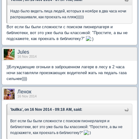
Надо было видеть лица людей, которых в ноябре в два часа ночи
распрашивали, как проехать на пляж))))))
Вот если бы были сложности с поиском пионерлагеря и
библиотеки, вот это уже была бы классикой: "Простите, а вы не
подскажете, как проехать в библиотеку?"
Jules
16 Nov 2014
))Блуждающие огоньки в заброшенном лагере в лесу в 2 часа
ночи заставляли проезжающих водителей жать на педаль газа
сильнее))))
Ленок
16 Nov 2014
'bullka', on 16 Nov 2014 - 09:18 AM, said:
Вот если бы были сложности с поиском пионерлагеря и
библиотеки, вот это уже была бы классикой: "Простите, а вы не
подскажете, как проехать в библиотеку?"