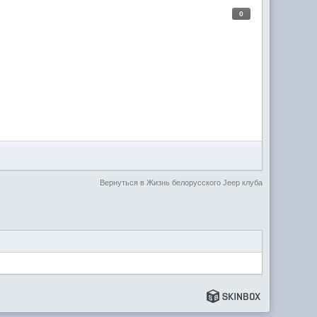
0
Вернуться в Жизнь белорусского Jeep клуба