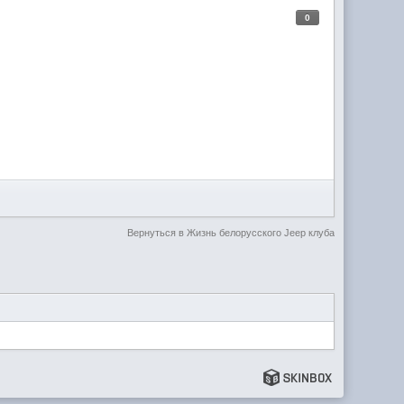
0
Вернуться в Жизнь белорусского Jeep клуба