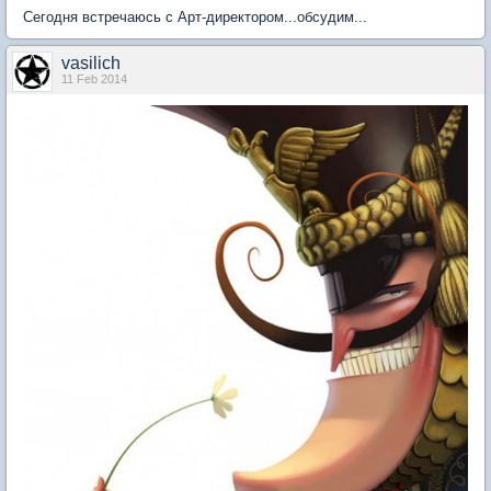
Сегодня встречаюсь с Арт-директором...обсудим...
vasilich
11 Feb 2014