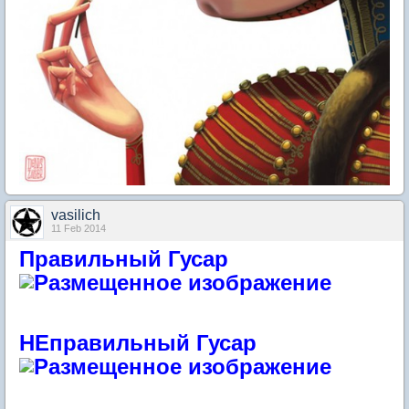
vasilich
11 Feb 2014
Правильный Гусар
НЕправильный Гусар