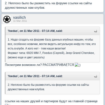
2. Неплохо было бы разместить на форуме ссылки на сайты
дружественных нам клубов.
vasilich
11 Mar 2011
'foedus', on 11 Mar 2011 - 07:14 AM, said:
1. Надо создать на форуме базу данных клубных машин, чтобы
все, особенно новички, могли видеть актуальную инфу по тем, кто
есть в клубе. А кого нет - тем наши визитки!
Формат типа: 6920 ММ-7, Foedus (Сергей), Jeep Grand Cherokee,
(можно еще и цвет указать)
Посмотрим возможно ли? РАССМАТРИВАЕТСЯ
'foedus', on 11 Mar 2011 - 07:14 AM, said:
2. Неплохо было бы разместить на форуме ссылки на сайты
дружественных нам клубов.
ссылки на наших друзей и партнеров будут на главной странице