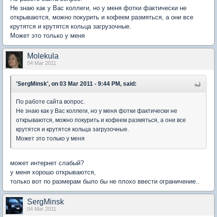
Не знаю как у Вас коллеги, но у меня фотки фактически не
открываются, можно покурить и кофеем размяться, а они все
крутятся и крутятся кольца загрузочные.
Может это только у меня
Molekula
04 Mar 2011
'SergMinsk', on 03 Mar 2011 - 9:44 PM, said:
По работе сайта вопрос.
Не знаю как у Вас коллеги, но у меня фотки фактически не
открываются, можно покурить и кофеем размяться, а они все
крутятся и крутятся кольца загрузочные.
Может это только у меня
может интернет слабый?
у меня хорошо открываются,
только вот по размерам было бы не плохо ввести ограничение..
SergMinsk
04 Mar 2011