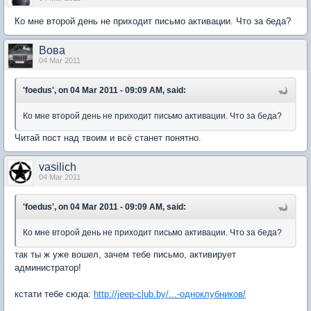
Ко мне второй день не приходит письмо активации. Что за беда?
Вова
04 Mar 2011
'foedus', on 04 Mar 2011 - 09:09 AM, said:
Ко мне второй день не приходит письмо активации. Что за беда?
Читай пост над твоим и всё станет понятно.
vasilich
04 Mar 2011
'foedus', on 04 Mar 2011 - 09:09 AM, said:
Ко мне второй день не приходит письмо активации. Что за беда?
так ты ж уже вошел, зачем тебе письмо, активирует
администратор!
кстати тебе сюда:
http://jeep-club.by/...-одноклубников/