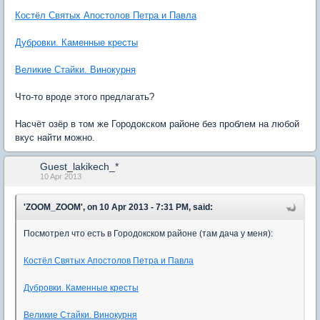
Костёл Святых Апостолов Петра и Павла
Дубровки. Каменные кресты
Великие Стайки. Винокурня
Что-то вроде этого предлагать?
Насчёт озёр в том же Городокском районе без проблем на любой
вкус найти можно.
Guest_lakikech_*
10 Apr 2013
'ZOOM_ZOOM', on 10 Apr 2013 - 7:31 PM, said:
Посмотрел что есть в Городокском районе (там дача у меня):
Костёл Святых Апостолов Петра и Павла
Дубровки. Каменные кресты
Великие Стайки. Винокурня