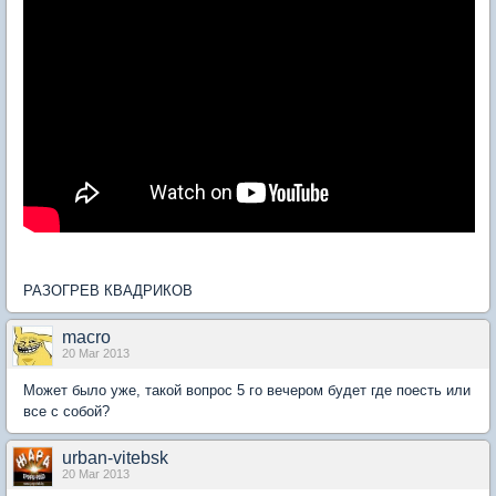
РАЗОГРЕВ КВАДРИКОВ
macro
20 Mar 2013
Может было уже, такой вопрос 5 го вечером будет где поесть или
все с собой?
urban-vitebsk
20 Mar 2013