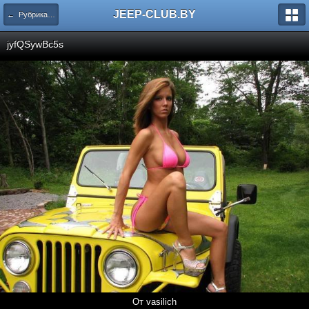
JEEP-CLUB.BY
← Рубрика "Jeep и Девушки"
jyfQSywBc5s
От vasilich