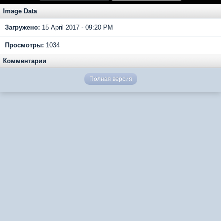
Image Data
Загружено:
15 April 2017 - 09:20 PM
Просмотры:
1034
Комментарии
Полная версия