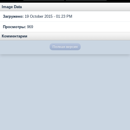
Image Data
Загружено:
19 October 2015 - 01:23 PM
Просмотры:
969
Комментарии
Полная версия