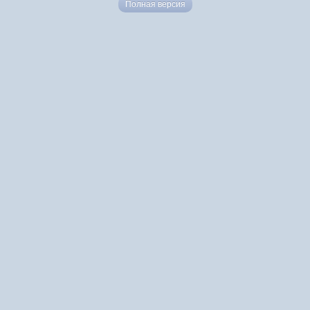
Полная версия