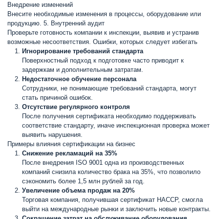
Внедрение изменений
Внесите необходимые изменения в процессы, оборудование или
продукцию. 5. Внутренний аудит
Проверьте готовность компании к инспекции, выявив и устранив
возможные несоответствия. Ошибки, которых следует избегать
Игнорирование требований стандарта
Поверхностный подход к подготовке часто приводит к
задержкам и дополнительным затратам.
Недостаточное обучение персонала
Сотрудники, не понимающие требований стандарта, могут
стать причиной ошибок.
Отсутствие регулярного контроля
После получения сертификата необходимо поддерживать
соответствие стандарту, иначе инспекционная проверка может
выявить нарушения.
Примеры влияния сертификации на бизнес
Снижение рекламаций на 35%
После внедрения ISO 9001 одна из производственных
компаний снизила количество брака на 35%, что позволило
сэкономить более 1,5 млн рублей за год.
Увеличение объема продаж на 20%
Торговая компания, получившая сертификат HACCP, смогла
выйти на международные рынки и заключить новые контракты.
Сокращение затрат на обслуживание оборудования