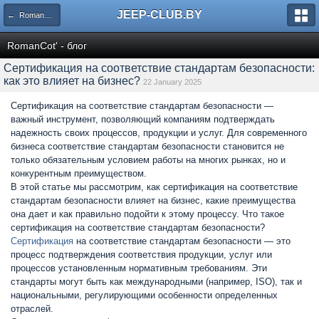
JEEP-CLUB.BY
← RomanCot' - блог
RomanCot' - блог
Сертификация на соответствие стандартам безопасности:
как это влияет на бизнес?
22 January 2025
Сертификация на соответствие стандартам безопасности —
важный инструмент, позволяющий компаниям подтверждать
надежность своих процессов, продукции и услуг. Для современного
бизнеса соответствие стандартам безопасности становится не
только обязательным условием работы на многих рынках, но и
конкурентным преимуществом.
В этой статье мы рассмотрим, как сертификация на соответствие
стандартам безопасности влияет на бизнес, какие преимущества
она дает и как правильно подойти к этому процессу. Что такое
сертификация на соответствие стандартам безопасности?
Сертификация
на соответствие стандартам безопасности — это
процесс подтверждения соответствия продукции, услуг или
процессов установленным нормативным требованиям. Эти
стандарты могут быть как международными (например, ISO), так и
национальными, регулирующими особенности определенных
отраслей.