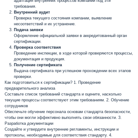
адаптация внутренних процессов компании под эти
требования.
Внутренний аудит
Проверка текущего состояния компании, выявление
несоответствий и их устранение.
Подача заявки
Оформление официальной заявки в аккредитованный орган
сертификации.
Проверка соответствия
Проведение инспекции, в ходе которой проверяются процессы,
документация и продукция.
Получение сертификата
Выдача сертификата при успешном прохождении всех этапов
проверки.
Как подготовиться к сертификации? 1. Проведение
предварительного анализа
Составьте список требований стандарта и оцените, насколько
текущие процессы соответствуют этим требованиям. 2. Обучение
сотрудников
Обеспечьте обучение персонала основам стандарта безопасности,
чтобы они могли эффективно выполнять свои обязанности. 3.
Разработка документации
Создайте и утвердите внутренние регламенты, инструкции и
протоколы, необходимые для соответствия стандарту. 4.