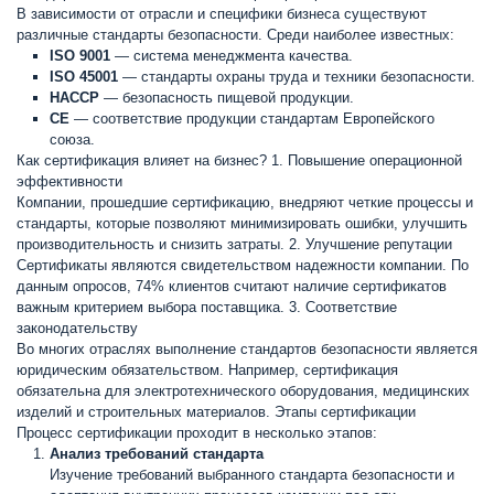
В зависимости от отрасли и специфики бизнеса существуют
различные стандарты безопасности. Среди наиболее известных:
ISO 9001
— система менеджмента качества.
ISO 45001
— стандарты охраны труда и техники безопасности.
HACCP
— безопасность пищевой продукции.
CE
— соответствие продукции стандартам Европейского
союза.
Как сертификация влияет на бизнес? 1. Повышение операционной
эффективности
Компании, прошедшие сертификацию, внедряют четкие процессы и
стандарты, которые позволяют минимизировать ошибки, улучшить
производительность и снизить затраты. 2. Улучшение репутации
Сертификаты являются свидетельством надежности компании. По
данным опросов, 74% клиентов считают наличие сертификатов
важным критерием выбора поставщика. 3. Соответствие
законодательству
Во многих отраслях выполнение стандартов безопасности является
юридическим обязательством. Например, сертификация
обязательна для электротехнического оборудования, медицинских
изделий и строительных материалов. Этапы сертификации
Процесс сертификации проходит в несколько этапов:
Анализ требований стандарта
Изучение требований выбранного стандарта безопасности и