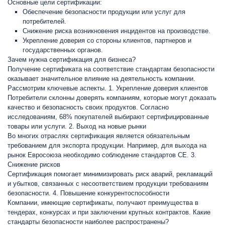
Основные цели сертификации:
Обеспечение безопасности продукции или услуг для
потребителей.
Снижение риска возникновения инцидентов на производстве.
Укрепление доверия со стороны клиентов, партнеров и
государственных органов.
Зачем нужна сертификация для бизнеса?
Получение сертификата на соответствие стандартам безопасности
оказывает значительное влияние на деятельность компании.
Рассмотрим ключевые аспекты. 1. Укрепление доверия клиентов
Потребители склонны доверять компаниям, которые могут доказать
качество и безопасность своих продуктов. Согласно
исследованиям, 68% покупателей выбирают сертифицированные
товары или услуги. 2. Выход на новые рынки
Во многих отраслях сертификация является обязательным
требованием для экспорта продукции. Например, для выхода на
рынок Евросоюза необходимо соблюдение стандартов CE. 3.
Снижение рисков
Сертификация помогает минимизировать риск аварий, рекламаций
и убытков, связанных с несоответствием продукции требованиям
безопасности. 4. Повышение конкурентоспособности
Компании, имеющие сертификаты, получают преимущества в
тендерах, конкурсах и при заключении крупных контрактов. Какие
стандарты безопасности наиболее распространены?