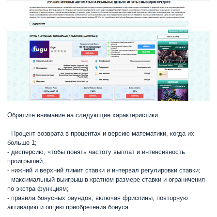
Обратите внимание на следующие характеристики:
- Процент возврата в процентах и версию математики, когда их
больше 1;
- дисперсию, чтобы понять частоту выплат и интенсивность
проигрышей;
- нижний и верхний лимит ставки и интервал регулировки ставки;
- максимальный выигрыш в кратном размере ставки и ограничения
по экстра функциям;
- правила бонусных раундов, включая фриспины, повторную
активацию и опцию приобретения бонуса.