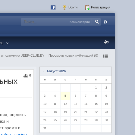
Войти
Регистрация
Комментарии
re
 и положения JEEP-CLUB.BY
Просмотр новых публикаций (0)
←
Август 2026
→
0
льных
п
в
с
ч
п
с
в
1
2
3
4
5
6
7
8
9
10
11
12
13
14
15
16
17
18
19
20
21
22
23
ния, оценить
чки и
24
25
26
27
28
29
30
ит время и
31
.ru/on...casino-