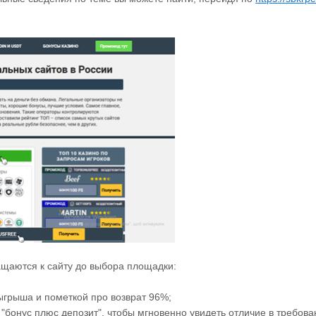
ащаются к сайту до выбора площадки:
ыгрыша и пометкой про возврат 96%;
 "бонус плюс депозит", чтобы мгновенно увидеть отличие в требова