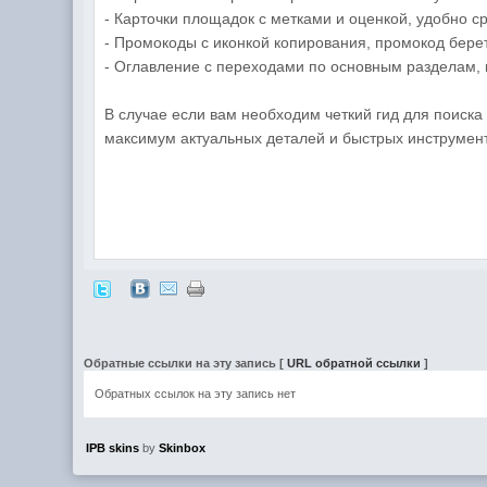
- Карточки площадок с метками и оценкой, удобно ср
- Промокоды с иконкой копирования, промокод бере
- Оглавление с переходами по основным разделам, 
В случае если вам необходим четкий гид для поиска 
максимум актуальных деталей и быстрых инструмент
Обратные ссылки на эту запись
[
URL обратной ссылки
]
Обратных ссылок на эту запись нет
IPB skins
by
Skinbox