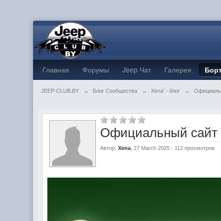
Главная
Форумы
Jeep Чат
Галерея
Бор
JEEP-CLUB.BY
→
Блог Сообщества
→
Xena' - блог
→
Официальн
Официальный сайт в
Автор:
Xena
, 27 March 2025 · 112 просмотров