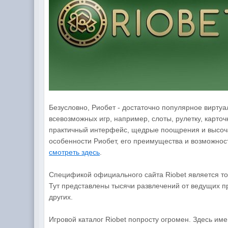
Безусловно, Риобет - достаточно популярное вирту
всевозможных игр, например, слоты, рулетку, карто
практичный интерфейс, щедрые поощрения и высоча
особенности Риобет, его преимущества и возможно
смотреть здесь
.
Спецификой официального сайта Riobet является то,
Тут представлены тысячи развлечений от ведущих пр
других.
Игровой каталог Riobet попросту огромен. Здесь им