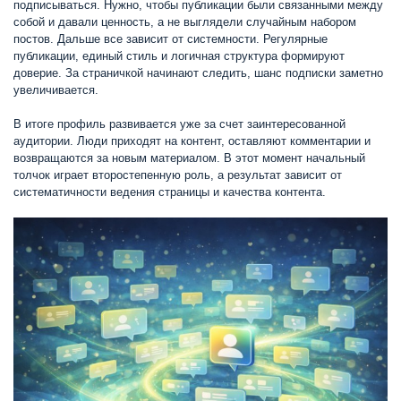
подписываться. Нужно, чтобы публикации были связанными между
собой и давали ценность, а не выглядели случайным набором
постов. Дальше все зависит от системности. Регулярные
публикации, единый стиль и логичная структура формируют
доверие. За страничкой начинают следить, шанс подписки заметно
увеличивается.
В итоге профиль развивается уже за счет заинтересованной
аудитории. Люди приходят на контент, оставляют комментарии и
возвращаются за новым материалом. В этот момент начальный
толчок играет второстепенную роль, а результат зависит от
систематичности ведения страницы и качества контента.