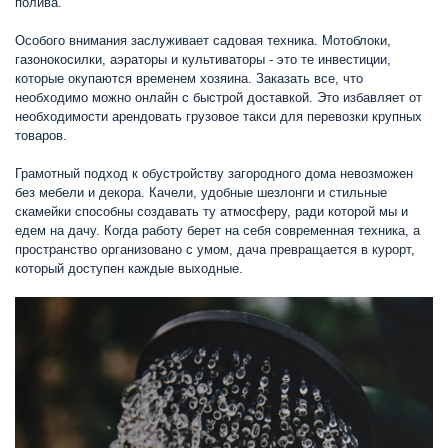
полива.
Особого внимания заслуживает садовая техника. Мотоблоки,
газонокосилки, аэраторы и культиваторы - это те инвестиции,
которые окупаются временем хозяина. Заказать все, что
необходимо можно онлайн с быстрой доставкой. Это избавляет от
необходимости арендовать грузовое такси для перевозки крупных
товаров.
Грамотный подход к обустройству загородного дома невозможен
без мебели и декора. Качели, удобные шезлонги и стильные
скамейки способны создавать ту атмосферу, ради которой мы и
едем на дачу. Когда работу берет на себя современная техника, а
пространство организовано с умом, дача превращается в курорт,
который доступен каждые выходные.