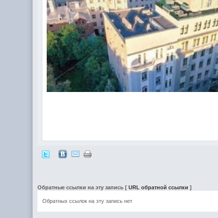
Обратные ссылки на эту запись
[
URL обратной ссылки
]
Обратных ссылок на эту запись нет