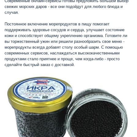
Современные онлайн-сервисы готовы предложить большой выбор
свежих морских даров - все они подойдут для любого блюда и
случая.
Постоянное включение морепродуктов в пищу помогает
поддерживать здоровье сосудов и сердца, улучшает состояние
кожи и способствует общему укреплению организма. Готовите ли
вы торжественный ужин или решили разнообразить свое меню -
морепродукты всегда добавят столу особый шарм. С помощью
современных сервисов, наслаждаться высококачественными
продуктами стало приятнее и проще, чем когда-либо - просто
сделайте быстрый заказ с доставкой.