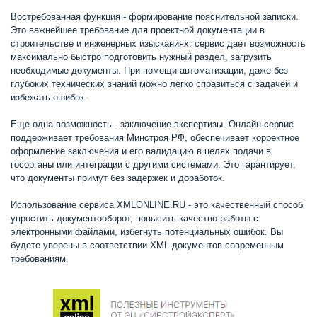
Востребованная функция - формирование пояснительной записки.
Это важнейшее требование для проектной документации в
строительстве и инженерных изысканиях: сервис дает возможность
максимально быстро подготовить нужный раздел, загрузить
необходимые документы. При помощи автоматизации, даже без
глубоких технических знаний можно легко справиться с задачей и
избежать ошибок.
Еще одна возможность - заключение экспертизы. Онлайн-сервис
поддерживает требования Минстроя РФ, обеспечивает корректное
оформление заключения и его валидацию в целях подачи в
госорганы или интеграции с другими системами. Это гарантирует,
что документы примут без задержек и доработок.
Использование сервиса XMLONLINE.RU - это качественный способ
упростить документооборот, повысить качество работы с
электронными файлами, избегнуть потенциальных ошибок. Вы
будете уверены в соответствии XML-документов современным
требованиям.