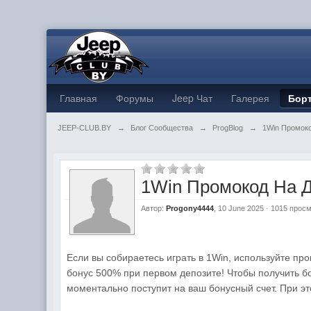
Главная
Форумы
Jeep Чат
Галерея
Бор
JEEP-CLUB.BY
→
Блог Сообщества
→
ProgBlog
→
1Win Промоко
1Win Промокод На Д
Автор:
Progony4444
, 10 June 2025 · 1015 прос
Если вы собираетесь играть в 1Win, используйте п
бонус 500% при первом депозите! Чтобы получить бон
моментально поступит на ваш бонусный счет. При э