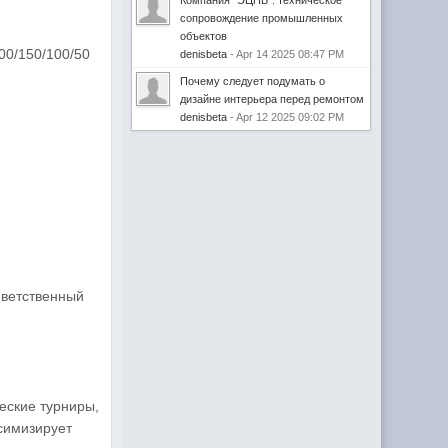
Компания "ЭЦПБ": техническое
сопровождение промышленных
объектов
00/150/100/50
denisbeta
- Apr 14 2025 08:47 PM
Почему следует подумать о
дизайне интерьера перед ремонтом
denisbeta
- Apr 12 2025 09:02 PM
иветственный
еские турниры,
симизирует