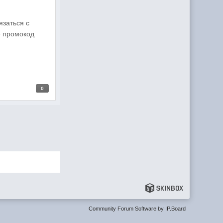
язаться с
е промокод
0
Community Forum Software by IP.Board