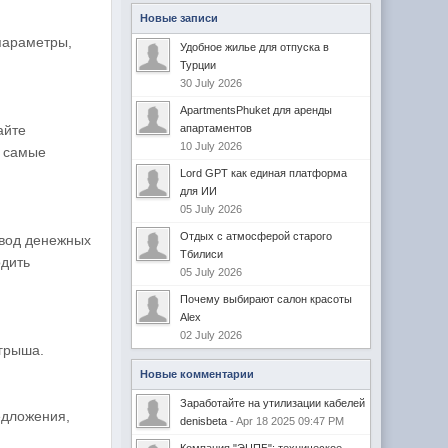
Новые записи
 параметры,
Удобное жилье для отпуска в
Турции
30 July 2026
ApartmentsPhuket для аренды
айте
апартаментов
10 July 2026
е самые
Lord GPT как единая платформа
для ИИ
05 July 2026
Отдых с атмосферой старого
ывод денежных
Тбилиси
одить
05 July 2026
Почему выбирают салон красоты
Alex
02 July 2026
грыша.
Новые комментарии
Заработайте на утилизации кабелей
едложения,
denisbeta
- Apr 18 2025 09:47 PM