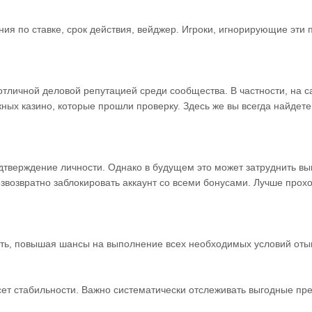
ия по ставке, срок действия, вейджер. Игроки, игнорирующие эти
отличной деловой репутацией среди сообщества. В частности, на с
ых казино, которые прошли проверку. Здесь же вы всегда найдет
дтверждение личности. Однако в будущем это может затруднить в
езвозвратно заблокировать аккаунт со всеми бонусами. Лучше прох
ать, повышая шансы на выполнение всех необходимых условий оты
есет стабильности. Важно систематически отслеживать выгодные пр