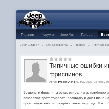
Главная
Форумы
Jeep Чат
Галерея
Бор
JEEP-CLUB.BY
→
Блог Сообщества
→
ProgBlog
→
Типичные оши
Типичные ошибки иг
фриспинов
Автор:
Progony4444
, 09 May 2025 · 33 просмот
Бездепы и фриспины остаются одним из наиболее ин
позволяют протестировать площадку и дают шанс н
промокодов зависит от правильного подхода. Мы соб