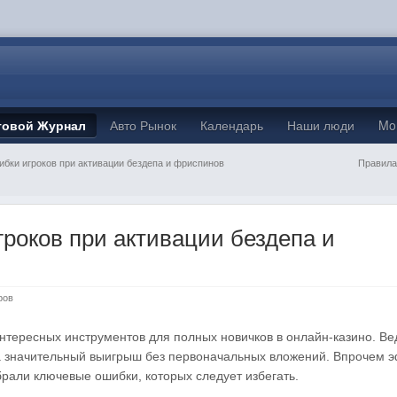
товой Журнал
Авто Рынок
Календарь
Наши люди
Mo
бки игроков при активации бездепа и фриспинов
Правила
роков при активации бездепа и
ров
тересных инструментов для полных новичков в онлайн-казино. Ве
а значительный выигрыш без первоначальных вложений. Впрочем 
рали ключевые ошибки, которых следует избегать.