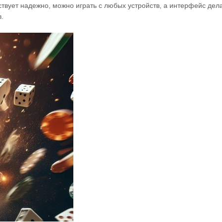
твует надежно, можно играть с любых устройств, а интерфейс дела
.