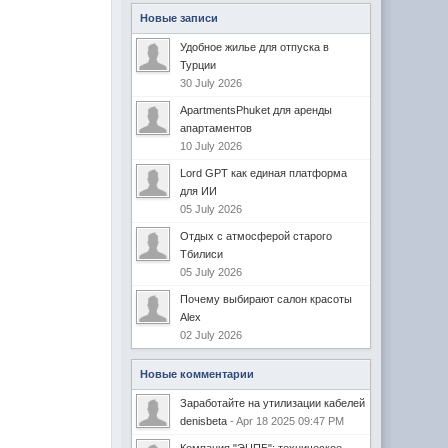
Новые записи
Удобное жилье для отпуска в
Турции
30 July 2026
ApartmentsPhuket для аренды
апартаментов
10 July 2026
Lord GPT как единая платформа
для ИИ
05 July 2026
Отдых с атмосферой старого
Тбилиси
05 July 2026
Почему выбирают салон красоты
Alex
02 July 2026
Новые комментарии
Заработайте на утилизации кабелей
denisbeta
- Apr 18 2025 09:47 PM