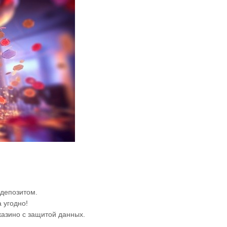
 депозитом.
а угодно!
казино с защитой данных.