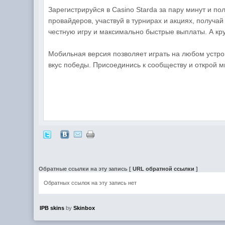
Зарегистрируйся в Casino Starda за пару минут и п
провайдеров, участвуй в турнирах и акциях, получа
честную игру и максимально быстрые выплаты. А кр
Мобильная версия позволяет играть на любом устрой
вкус победы. Присоединись к сообществу и открой м
Обратные ссылки на эту запись
[
URL обратной ссылки
]
Обратных ссылок на эту запись нет
IPB skins
by
Skinbox