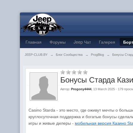
Главная
Форумы
Jeep Чат
Галерея
Бор
JEEP-CLUB.BY
→
Блог Сообщества
→
ProgBlog
→
Бонусы Стар
Бонусы Старда Каз
Автор:
Progony4444
, 13 March 2025 · 179 прос
Casino Starda - это место, где оживут мечты о бол
круглосуточная поддержка и богатые бонусы сделали
игры и живые дилеры -
мобильная версия Казино St