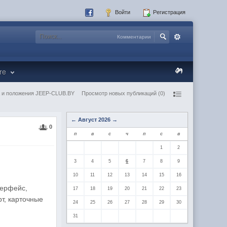
Войти
Регистрация
Комментарии
re
 и положения JEEP-CLUB.BY
Просмотр новых публикаций (0)
←
Август 2026
→
0
п
в
с
ч
п
с
в
1
2
3
4
5
6
7
8
9
10
11
12
13
14
15
16
терфейс,
17
18
19
20
21
22
23
т, карточные
24
25
26
27
28
29
30
31