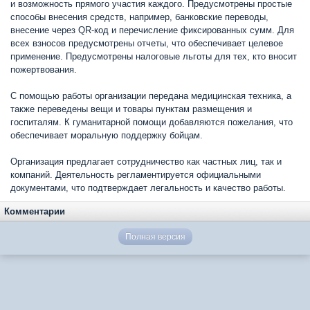
и возможность прямого участия каждого. Предусмотрены простые
способы внесения средств, например, банковские переводы,
внесение через QR-код и перечисление фиксированных сумм. Для
всех взносов предусмотрены отчеты, что обеспечивает целевое
применение. Предусмотрены налоговые льготы для тех, кто вносит
пожертвования.
С помощью работы организации передана медицинская техника, а
также переведены вещи и товары пунктам размещения и
госпиталям. К гуманитарной помощи добавляются пожелания, что
обеспечивает моральную поддержку бойцам.
Организация предлагает сотрудничество как частных лиц, так и
компаний. Деятельность регламентируется официальными
документами, что подтверждает легальность и качество работы.
Комментарии
Полная версия