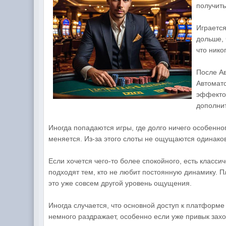
получить
Играется
дольше, 
что нико
После Ав
Автомато
эффекто
дополни
Иногда попадаются игры, где долго ничего особенно
меняется. Из-за этого слоты не ощущаются одинаков
Если хочется чего-то более спокойного, есть класси
подходят тем, кто не любит постоянную динамику. П
это уже совсем другой уровень ощущения.
Иногда случается, что основной доступ к платформе 
немного раздражает, особенно если уже привык захо