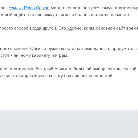
ерез
ссылка Pinco Casino
можно попасть на ту же самую платформу 
торый ведёт в тот же аккаунт, игры и баланс остаются на месте.
просто способ входа другой. Это удобно, когда основной сайт врем
много времени. Обычно нужно ввести базовые данные, придумать п
оступ к личному кабинету и играм.
ятная платформа: быстрый Авиатор, большой выбор слотов, спокой
ть через альтернативную ссылку без лишних сложностей.