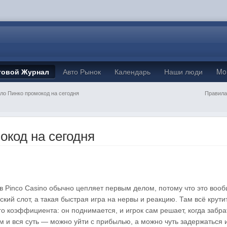
товой Журнал
Авто Рынок
Календарь
Наши люди
Mo
ло Пинко промокод на сегодня
Правила
окод на сегодня
в Pinco Casino обычно цепляет первым делом, потому что это воо
ский слот, а такая быстрая игра на нервы и реакцию. Там всё крути
о коэффициента: он поднимается, и игрок сам решает, когда забр
ом и вся суть — можно уйти с прибылью, а можно чуть задержаться 