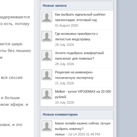
Новые записи
Как выбрать идеальный шаблон
 задерживаются
презентации: итоговый гид
о есть, потому
01 August 2026
Где возможно приобрести с
легкостью медсправку
ается шире.
28 July 2026
анты без лишних
Хотите подобрать комфортный
ми
пансионат для пожилых?
28 July 2026
Рецензия на инженерно-
 вся сессия
техническую экспертизу
21 July 2026
Melbet - купон VIP200MAX на 20 000
и и больше
рублей
19 July 2026
рямом эфире, и
Новые комментарии
Какое онлайн-казино сейчас лучше
овок, и это
выбрать новичку?
newuv
- Jul 14 2025 01:48 PM