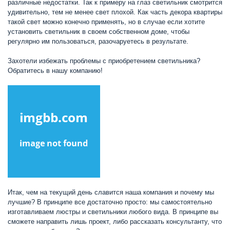
различные недостатки. Так к примеру на глаз светильник смотрится
удивительно, тем не менее свет плохой. Как часть декора квартиры
такой свет можно конечно применять, но в случае если хотите
установить светильник в своем собственном доме, чтобы
регулярно им пользоваться, разочаруетесь в результате.
Захотели избежать проблемы с приобретением светильника?
Обратитесь в нашу компанию!
Итак, чем на текущий день славится наша компания и почему мы
лучшие? В принципе все достаточно просто: мы самостоятельно
изготавливаем люстры и светильники любого вида. В принципе вы
сможете направить лишь проект, либо рассказать консультанту, что