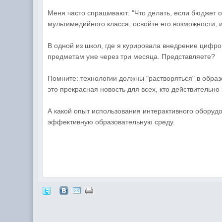
Меня часто спрашивают: "Что делать, если бюджет о
мультимедийного класса, освойте его возможности, 
В одной из школ, где я курировала внедрение цифр
предметам уже через три месяца. Представляете?
Помните: технологии должны "растворяться" в обра
это прекрасная новость для всех, кто действительно
А какой опыт использования интерактивного оборудо
эффективную образовательную среду.