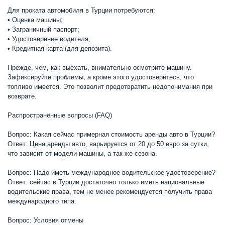
Для проката автомобиля в Турции потребуются:
• Оценка машины;
• Заграничный паспорт;
• Удостоверение водителя;
• Кредитная карта (для депозита).
Прежде, чем, как выехать, внимательно осмотрите машину.
Зафиксируйте проблемы, а кроме этого удостоверитесь, что
топливо имеется. Это позволит предотвратить недопонимания при
возврате.
Распространённые вопросы (FAQ)
Вопрос: Какая сейчас примерная стоимость аренды авто в Турции?
Ответ: Цена аренды авто, варьируется от 20 до 50 евро за сутки,
что зависит от модели машины, а так же сезона.
Вопрос: Надо иметь международное водительское удостоверение?
Ответ: сейчас в Турции достаточно только иметь национальные
водительские права, тем не менее рекомендуется получить права
международного типа.
Вопрос: Условия отмены