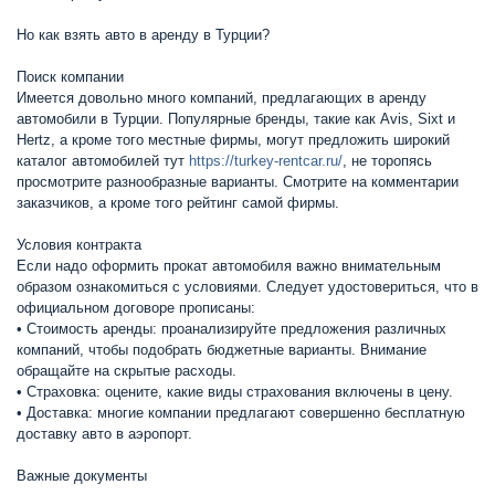
Но как взять авто в аренду в Турции?
Поиск компании
Имеется довольно много компаний, предлагающих в аренду
автомобили в Турции. Популярные бренды, такие как Avis, Sixt и
Hertz, а кроме того местные фирмы, могут предложить широкий
каталог автомобилей тут
https://turkey-rentcar.ru/
, не торопясь
просмотрите разнообразные варианты. Смотрите на комментарии
заказчиков, а кроме того рейтинг самой фирмы.
Условия контракта
Если надо оформить прокат автомобиля важно внимательным
образом ознакомиться с условиями. Следует удостовериться, что в
официальном договоре прописаны:
• Стоимость аренды: проанализируйте предложения различных
компаний, чтобы подобрать бюджетные варианты. Внимание
обращайте на скрытые расходы.
• Страховка: оцените, какие виды страхования включены в цену.
• Доставка: многие компании предлагают совершенно бесплатную
доставку авто в аэропорт.
Важные документы