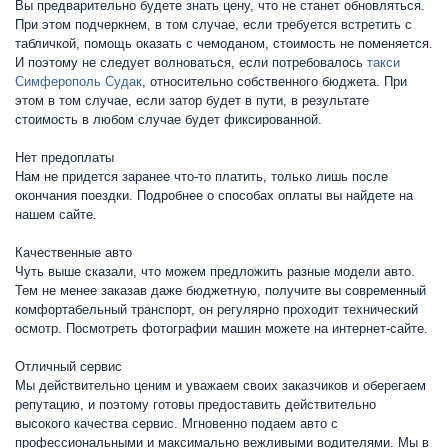
Вы предварительно будете знать цену, что не станет обновляться.
При этом подчеркнем, в том случае, если требуется встретить с
табличкой, помощь оказать с чемоданом, стоимость не поменяется.
И поэтому не следует волноваться, если потребовалось
такси
Симферополь Судак
, относительно собственного бюджета. При
этом в том случае, если затор будет в пути, в результате
стоимость в любом случае будет фиксированной.
Нет предоплаты
Нам не придется заранее что-то платить, только лишь после
окончания поездки. Подробнее о способах оплаты вы найдете на
нашем сайте.
Качественные авто
Чуть выше сказали, что можем предложить разные модели авто.
Тем не менее заказав даже бюджетную, получите вы современный
комфортабельный транспорт, он регулярно проходит технический
осмотр. Посмотреть фотографии машин можете на интернет-сайте.
Отличный сервис
Мы действительно ценим и уважаем своих заказчиков и оберегаем
репутацию, и поэтому готовы предоставить действительно
высокого качества сервис. Мгновенно подаем авто с
профессиональными и максимально вежливыми водителями. Мы в