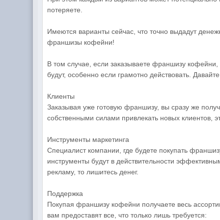
потеряете.
Имеются варианты сейчас, что точно выдадут денеж
франшизы кофейни!
В том случае, если заказываете франшизу кофейни,
будут, особенно если грамотно действовать. Давай
Клиенты
Заказывая уже готовую франшизу, вы сразу же получ
собственными силами привлекать новых клиентов, эт
Инструменты маркетинга
Специалист компании, где будете покупать франшиз
инструменты будут в действительности эффективным
рекламу, то лишитесь денег.
Поддержка
Покупая франшизу кофейни получаете весь ассортим
вам предоставят все, что только лишь требуется: