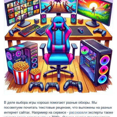
В деле выбора игры хорошо помогают разные обзоры. Мы
посоветуем почитать текстовые рецензии, что выложены на разных
интернет сайтах. Например на сервисе -
рассказали
эксперты также