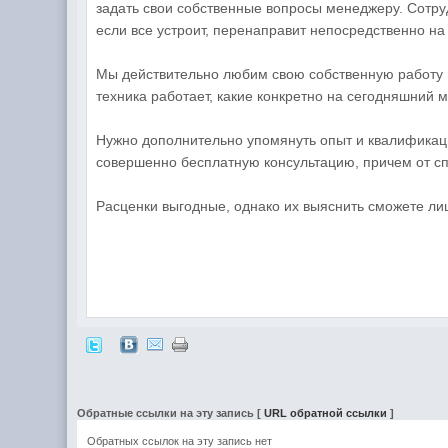
задать свои собственные вопросы менеджеру. Сотруд
если все устроит, перенаправит непосредственно на 
Мы действительно любим свою собственную работу и
техника работает, какие конкретно на сегодняшний 
Нужно дополнительно упомянуть опыт и квалификаци
совершенно бесплатную консультацию, причем от сп
Расценки выгодные, однако их выяснить сможете ли
Обратные ссылки на эту запись
[
URL обратной ссылки
]
Обратных ссылок на эту запись нет