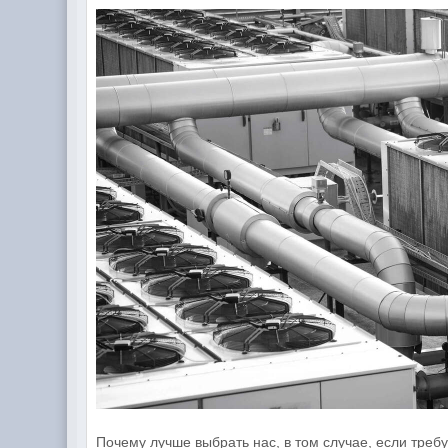
Почему лучше выбрать нас, в том случае, если требу