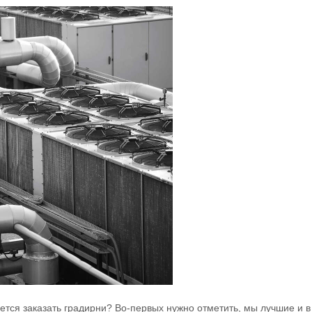
ется заказать градирни? Во-первых нужно отметить, мы лучшие и в