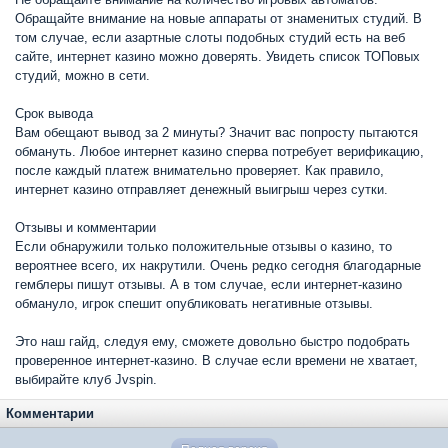
Обращайте внимание на новые аппараты от знаменитых студий. В
том случае, если азартные слоты подобных студий есть на веб
сайте, интернет казино можно доверять. Увидеть список ТОПовых
студий, можно в сети.
Срок вывода
Вам обещают вывод за 2 минуты? Значит вас попросту пытаются
обмануть. Любое интернет казино сперва потребует верификацию,
после каждый платеж внимательно проверяет. Как правило,
интернет казино отправляет денежный выигрыш через сутки.
Отзывы и комментарии
Если обнаружили только положительные отзывы о казино, то
вероятнее всего, их накрутили. Очень редко сегодня благодарные
гемблеры пишут отзывы. А в том случае, если интернет-казино
обмануло, игрок спешит опубликовать негативные отзывы.
Это наш гайд, следуя ему, сможете довольно быстро подобрать
проверенное интернет-казино. В случае если времени не хватает,
выбирайте клуб Jvspin.
Комментарии