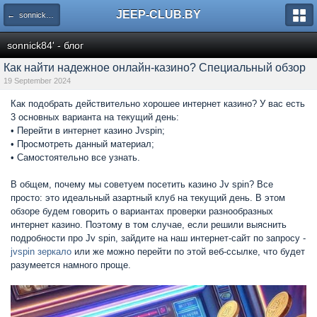
JEEP-CLUB.BY
← sonnick84' - блог
sonnick84' - блог
Как найти надежное онлайн-казино? Специальный обзор
19 September 2024
Как подобрать действительно хорошее интернет казино? У вас есть
3 основных варианта на текущий день:
• Перейти в интернет казино Jvspin;
• Просмотреть данный материал;
• Самостоятельно все узнать.
В общем, почему мы советуем посетить казино Jv spin? Все
просто: это идеальный азартный клуб на текущий день. В этом
обзоре будем говорить о вариантах проверки разнообразных
интернет казино. Поэтому в том случае, если решили выяснить
подробности про Jv spin, зайдите на наш интернет-сайт по запросу -
jvspin зеркало
или же можно перейти по этой веб-ссылке, что будет
разумеется намного проще.