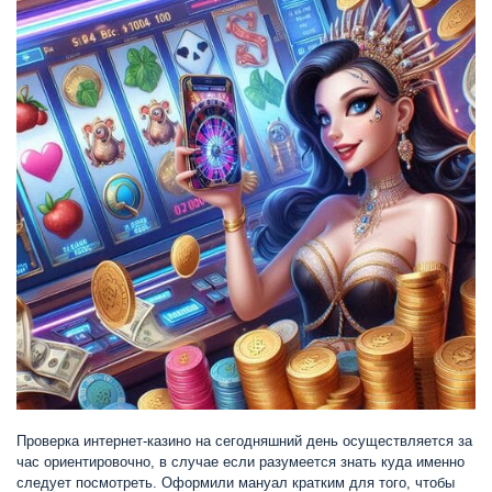
Проверка интернет-казино на сегодняшний день осуществляется за
час ориентировочно, в случае если разумеется знать куда именно
следует посмотреть. Оформили мануал кратким для того, чтобы