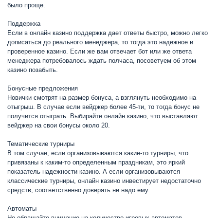
было проще.
Поддержка
Если в онлайн казино поддержка дает ответы быстро, можно легко
дописаться до реального менеджера, то тогда это надежное и
проверенное казино. Если же вам отвечает бот или же ответа
менеджера потребовалось ждать полчаса, посоветуем об этом
казино позабыть.
Бонусные предложения
Новички смотрят на размер бонуса, а взглянуть необходимо на
отыгрыш. В случае если вейджер более 45-ти, то тогда бонус не
получится отыграть. Выбирайте онлайн казино, что выставляют
вейджер на свои бонусы около 20.
Тематические турниры
В том случае, если организовываются какие-то турниры, что
привязаны к каким-то определенным праздникам, это яркий
показатель надежности казино. А если организовываются
классические турниры, онлайн казино инвестирует недостаточно
средств, соответственно доверять не надо ему.
Автоматы
Не обращайте внимание на количество игровых автоматов.