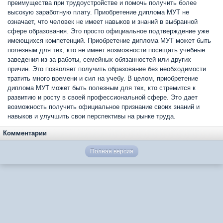
преимущества при трудоустройстве и помочь получить более
высокую заработную плату. Приобретение диплома МУТ не
означает, что человек не имеет навыков и знаний в выбранной
сфере образования. Это просто официальное подтверждение уже
имеющихся компетенций. Приобретение диплома МУТ может быть
полезным для тех, кто не имеет возможности посещать учебные
заведения из-за работы, семейных обязанностей или других
причин. Это позволяет получить образование без необходимости
тратить много времени и сил на учебу. В целом, приобретение
диплома МУТ может быть полезным для тех, кто стремится к
развитию и росту в своей профессиональной сфере. Это дает
возможность получить официальное признание своих знаний и
навыков и улучшить свои перспективы на рынке труда.
Комментарии
Полная версия